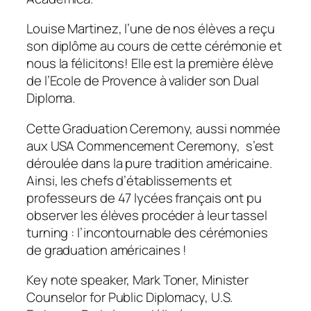
Louise Martinez, l’une de nos élèves a reçu
son diplôme au cours de cette cérémonie et
nous la félicitons! Elle est la première élève
de l’Ecole de Provence à valider son Dual
Diploma.
Cette Graduation Ceremony, aussi nommée
aux USA Commencement Ceremony, s’est
déroulée dans la pure tradition américaine.
Ainsi, les chefs d’établissements et
professeurs de 47 lycées français ont pu
observer les élèves procéder à leur tassel
turning : l’incontournable des cérémonies
de graduation américaines !
Key note speaker, Mark Toner, Minister
Counselor for Public Diplomacy, U.S.