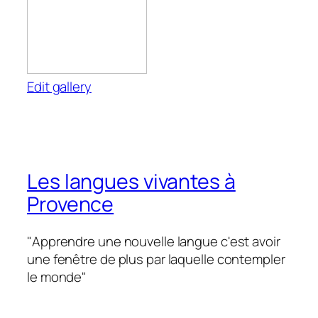
Edit gallery
Les langues vivantes à
Provence
"Apprendre une nouvelle langue c'est avoir
une fenêtre de plus par laquelle contempler
le monde"