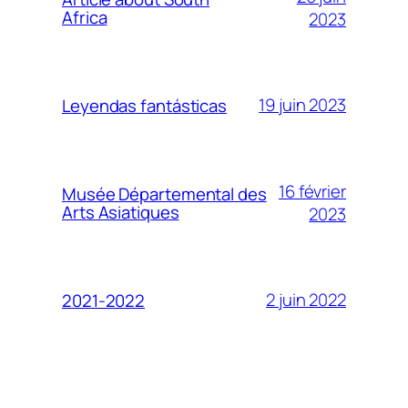
Africa
2023
19 juin 2023
Leyendas fantásticas
16 février
Musée Départemental des
Arts Asiatiques
2023
2 juin 2022
2021-2022