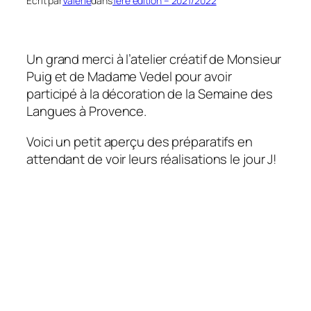
Écrit par
Valérie
dans
1ère édition – 2021/2022
Un grand merci à l’atelier créatif de Monsieur
Puig et de Madame Vedel pour avoir
participé à la décoration de la Semaine des
Langues à Provence.
Voici un petit aperçu des préparatifs en
attendant de voir leurs réalisations le jour J!