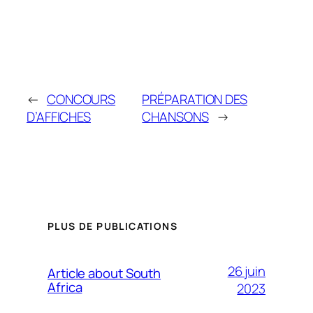
←
CONCOURS
PRÉPARATION DES
D’AFFICHES
CHANSONS
→
PLUS DE PUBLICATIONS
26 juin
Article about South
Africa
2023