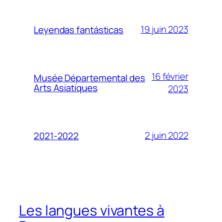
19 juin 2023
Leyendas fantásticas
16 février
Musée Départemental des
Arts Asiatiques
2023
2 juin 2022
2021-2022
Les langues vivantes à